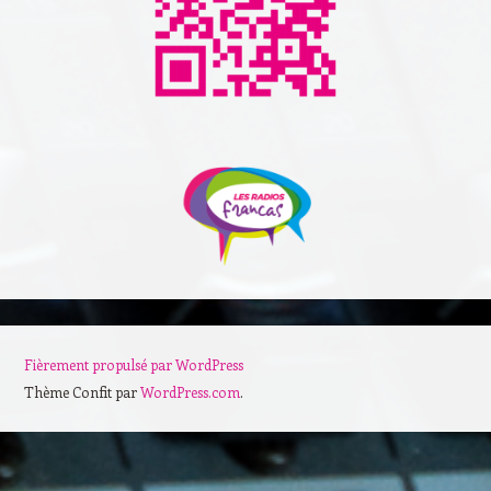
Fièrement propulsé par WordPress
Thème Confit par
WordPress.com
.