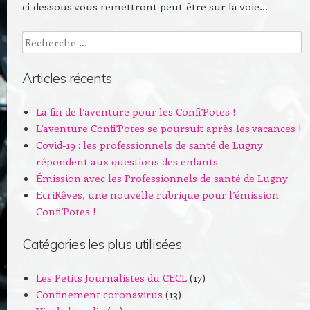
ci-dessous vous remettront peut-être sur la voie…
Recherche
Articles récents
La fin de l’aventure pour les Confi’Potes !
L’aventure Confi’Potes se poursuit après les vacances !
Covid-19 : les professionnels de santé de Lugny
répondent aux questions des enfants
Émission avec les Professionnels de santé de Lugny
EcriRêves, une nouvelle rubrique pour l’émission
Confi’Potes !
Catégories les plus utilisées
Les Petits Journalistes du CECL
(17)
Confinement coronavirus
(13)