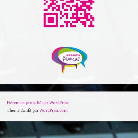
Fièrement propulsé par WordPress
Thème Confit par
WordPress.com
.