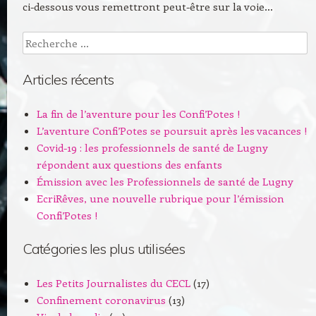
ci-dessous vous remettront peut-être sur la voie…
Recherche
Articles récents
La fin de l’aventure pour les Confi’Potes !
L’aventure Confi’Potes se poursuit après les vacances !
Covid-19 : les professionnels de santé de Lugny
répondent aux questions des enfants
Émission avec les Professionnels de santé de Lugny
EcriRêves, une nouvelle rubrique pour l’émission
Confi’Potes !
Catégories les plus utilisées
Les Petits Journalistes du CECL
(17)
Confinement coronavirus
(13)